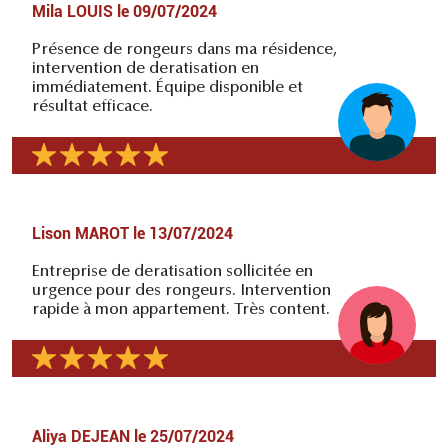
Mila LOUIS
le
09/07/2024
Présence de rongeurs dans ma résidence,
intervention de deratisation en
immédiatement. Équipe disponible et
résultat efficace.
Lison MAROT
le
13/07/2024
Entreprise de deratisation sollicitée en
urgence pour des rongeurs. Intervention
rapide à mon appartement. Très content.
Aliya DEJEAN
le
25/07/2024