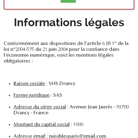
Informations légales
Conformément aux dispositions de l'article 6 III 1° de la
loi n°2004-575 du 21 juin 2004 pour la confiance dans
l'économie numérique, voici les mentions légales
obligatoires :
Raison sociale
: SHS Drancy
Forme juridique
: SAS
Adresse du siège social
: Avenue Jean Jaurès - 93700
Drancy - France
Montant du capital social
: 1000
Adresse email
: nuisiblesparis@gmail.com