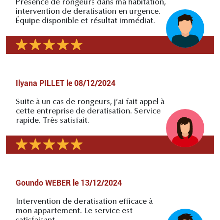
Présence de rongeurs dans ma habitation,
intervention de deratisation en urgence.
Équipe disponible et résultat immédiat.
Ilyana PILLET
le
08/12/2024
Suite à un cas de rongeurs, j’ai fait appel à
cette entreprise de deratisation. Service
rapide. Très satisfait.
Goundo WEBER
le
13/12/2024
Intervention de deratisation efficace à
mon appartement. Le service est