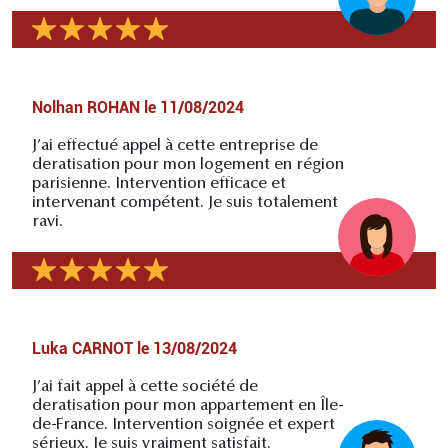
Nolhan ROHAN
le
11/08/2024
J’ai effectué appel à cette entreprise de
deratisation pour mon logement en région
parisienne. Intervention efficace et
intervenant compétent. Je suis totalement
ravi.
Luka CARNOT
le
13/08/2024
J’ai fait appel à cette société de
deratisation pour mon appartement en Île-
de-France. Intervention soignée et expert
sérieux. Je suis vraiment satisfait.