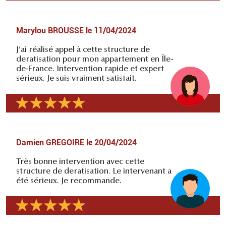
Marylou BROUSSE
le
11/04/2024
J’ai réalisé appel à cette structure de
deratisation pour mon appartement en Île-
de-France. Intervention rapide et expert
sérieux. Je suis vraiment satisfait.
Damien GREGOIRE
le
20/04/2024
Très bonne intervention avec cette
structure de deratisation. Le intervenant a
été sérieux. Je recommande.