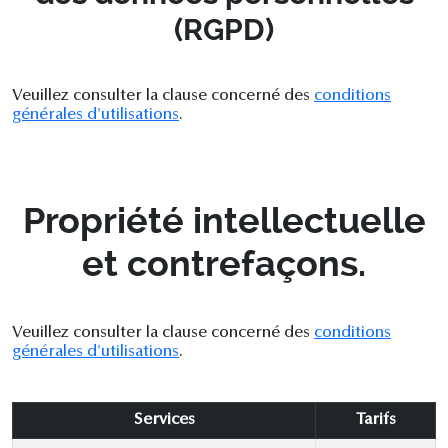
(RGPD)
Veuillez consulter la clause concerné des
conditions
générales d'utilisations
.
Propriété intellectuelle
et contrefaçons.
Veuillez consulter la clause concerné des
conditions
générales d'utilisations
.
Services
Tarifs