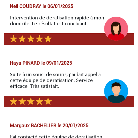
Neil COUDRAY
le
06/01/2025
Intervention de deratisation rapide à mon
domicile. Le résultat est concluant.
Haya PINARD
le
09/01/2025
Suite à un souci de souris, j’ai fait appel à
cette équipe de deratisation. Service
efficace. Très satisfait.
Margaux BACHELIER
le
20/01/2025
J’ai contacté cette équipe de deratisation