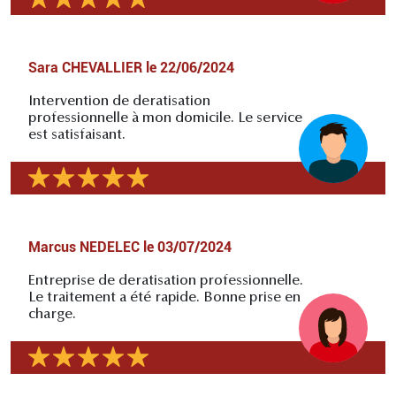
Sara CHEVALLIER
le
22/06/2024
Intervention de deratisation
professionnelle à mon domicile. Le service
est satisfaisant.
Marcus NEDELEC
le
03/07/2024
Entreprise de deratisation professionnelle.
Le traitement a été rapide. Bonne prise en
charge.