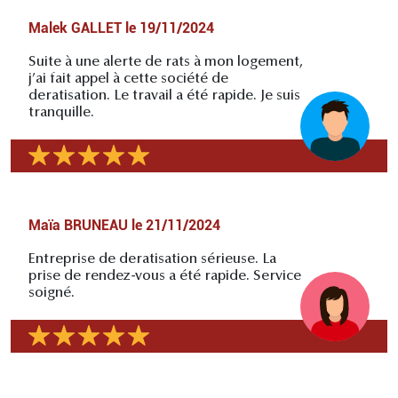
Malek GALLET
le
19/11/2024
Suite à une alerte de rats à mon logement,
j’ai fait appel à cette société de
deratisation. Le travail a été rapide. Je suis
tranquille.
Maïa BRUNEAU
le
21/11/2024
Entreprise de deratisation sérieuse. La
prise de rendez-vous a été rapide. Service
soigné.