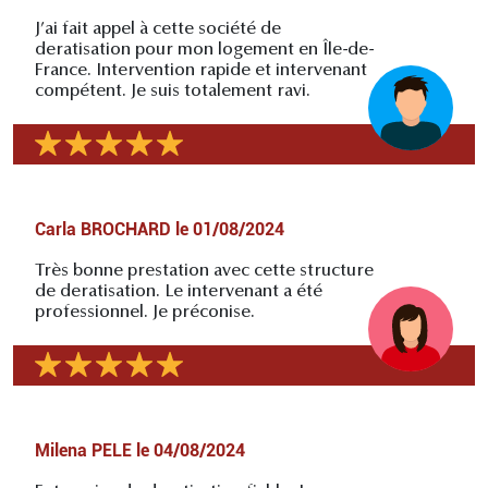
J’ai fait appel à cette société de
deratisation pour mon logement en Île-de-
France. Intervention rapide et intervenant
compétent. Je suis totalement ravi.
Carla BROCHARD
le
01/08/2024
Très bonne prestation avec cette structure
de deratisation. Le intervenant a été
professionnel. Je préconise.
Milena PELE
le
04/08/2024