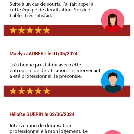
Suite à un cas de souris, j’ai fait appel à
cette équipe de deratisation. Service
fiable. Très satisfait.
Maëlys JAUBERT
le
01/06/2024
Très bonne prestation avec cette
entreprise de deratisation. Le intervenant
a été professionnel. Je préconise.
Héloïse GUERIN
le
02/06/2024
Intervention de deratisation
professionnelle à mon logement. Le