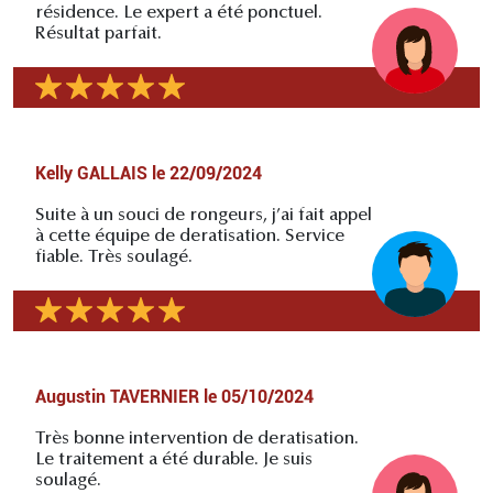
résidence. Le expert a été ponctuel.
Résultat parfait.
Kelly GALLAIS
le
22/09/2024
Suite à un souci de rongeurs, j’ai fait appel
à cette équipe de deratisation. Service
fiable. Très soulagé.
Augustin TAVERNIER
le
05/10/2024
Très bonne intervention de deratisation.
Le traitement a été durable. Je suis
soulagé.