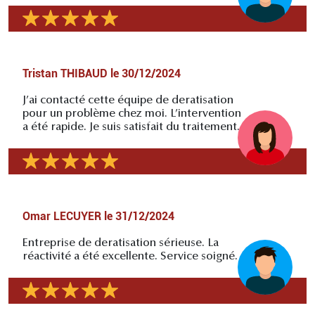
Tristan THIBAUD
le
30/12/2024
J’ai contacté cette équipe de deratisation
pour un problème chez moi. L’intervention
a été rapide. Je suis satisfait du traitement.
Omar LECUYER
le
31/12/2024
Entreprise de deratisation sérieuse. La
réactivité a été excellente. Service soigné.