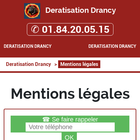
Deratisation Drancy
✆ 01.84.20.05.15
DERATISATION DRANCY
DERATISATION DRANCY
Deratisation Drancy
>
Mentions légales
Mentions légales
☎ Se faire rappeler