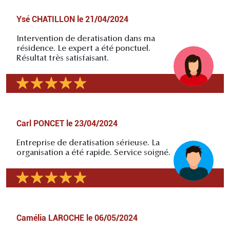
Ysé CHATILLON
le
21/04/2024
Intervention de deratisation dans ma
résidence. Le expert a été ponctuel.
Résultat très satisfaisant.
Carl PONCET
le
23/04/2024
Entreprise de deratisation sérieuse. La
organisation a été rapide. Service soigné.
Camélia LAROCHE
le
06/05/2024