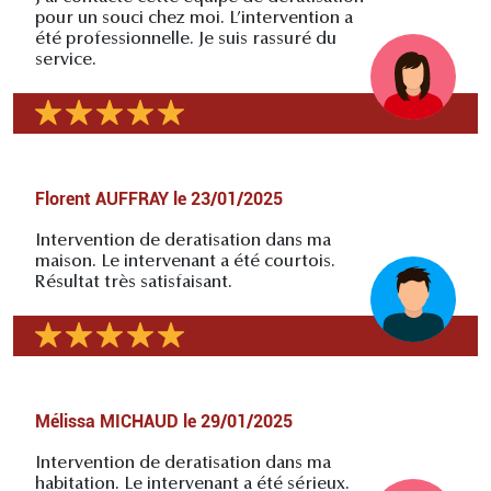
pour un souci chez moi. L’intervention a
été professionnelle. Je suis rassuré du
service.
Florent AUFFRAY
le
23/01/2025
Intervention de deratisation dans ma
maison. Le intervenant a été courtois.
Résultat très satisfaisant.
Mélissa MICHAUD
le
29/01/2025
Intervention de deratisation dans ma
habitation. Le intervenant a été sérieux.