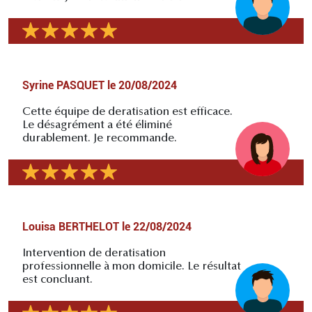
Syrine PASQUET
le
20/08/2024
Cette équipe de deratisation est efficace.
Le désagrément a été éliminé
durablement. Je recommande.
Louisa BERTHELOT
le
22/08/2024
Intervention de deratisation
professionnelle à mon domicile. Le résultat
est concluant.