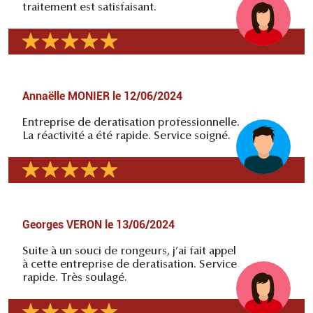
traitement est satisfaisant.
Annaëlle MONIER
le
12/06/2024
Entreprise de deratisation professionnelle.
La réactivité a été rapide. Service soigné.
Georges VERON
le
13/06/2024
Suite à un souci de rongeurs, j’ai fait appel
à cette entreprise de deratisation. Service
rapide. Très soulagé.