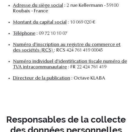
Adresse du siège social
: 2 rue Kellermann - 59100
Roubaix - France
Montant du capital social
: 10 069 020 €
Téléphone
: 09 72 10 10 07
Numéro d'inscription au registre du commerce et
des sociétés (RCS)
: RCS 424 761 419 00045
Numéro individuel d'identification fiscale numéro de
TVA intracommunautaire
: FR 22 424 761 419
Directeur de la publication
: Octave KLABA
Responsables de la collecte
des données personnelles