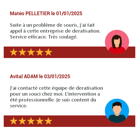
Matéo PELLETIER
le
01/01/2025
Suite à un problème de souris, j’ai fait
appel à cette entreprise de deratisation.
Service efficace. Très soulagé.
Avital ADAM
le
03/01/2025
J’ai contacté cette équipe de deratisation
pour un souci chez moi. L’intervention a
été professionnelle. Je suis content du
service.