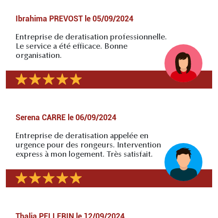
Ibrahima PREVOST
le
05/09/2024
Entreprise de deratisation professionnelle.
Le service a été efficace. Bonne
organisation.
Serena CARRE
le
06/09/2024
Entreprise de deratisation appelée en
urgence pour des rongeurs. Intervention
express à mon logement. Très satisfait.
Thalia PELLERIN
le
12/09/2024