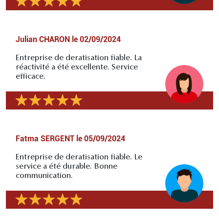
Julian CHARON
le
02/09/2024
Entreprise de deratisation fiable. La
réactivité a été excellente. Service
efficace.
Fatma SERGENT
le
05/09/2024
Entreprise de deratisation fiable. Le
service a été durable. Bonne
communication.