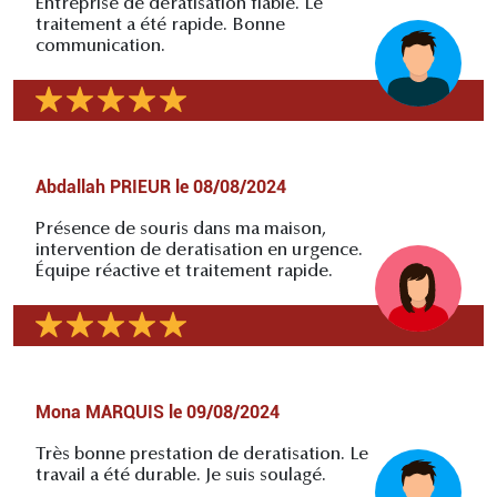
Entreprise de deratisation fiable. Le
traitement a été rapide. Bonne
communication.
Abdallah PRIEUR
le
08/08/2024
Présence de souris dans ma maison,
intervention de deratisation en urgence.
Équipe réactive et traitement rapide.
Mona MARQUIS
le
09/08/2024
Très bonne prestation de deratisation. Le
travail a été durable. Je suis soulagé.