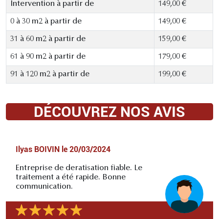
Intervention à partir de
149,00 €
0 à 30 m2 à partir de
149,00 €
31 à 60 m2 à partir de
159,00 €
61 à 90 m2 à partir de
179,00 €
91 à 120 m2 à partir de
199,00 €
DÉCOUVREZ NOS AVIS
Ilyas BOIVIN
le
20/03/2024
Entreprise de deratisation fiable. Le
traitement a été rapide. Bonne
communication.