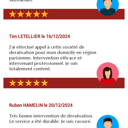
satisfaisant.
Tim LETELLIER
le
16/12/2024
J’ai effectué appel à cette société de
deratisation pour mon domicile en région
parisienne. Intervention efficace et
intervenant professionnel. Je suis
totalement content.
Ruben HAMELIN
le
20/12/2024
Très bonne intervention de deratisation.
Le service a été durable. Je suis rassuré.