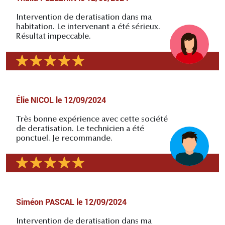
Intervention de deratisation dans ma
habitation. Le intervenant a été sérieux.
Résultat impeccable.
Élie NICOL
le
12/09/2024
Très bonne expérience avec cette société
de deratisation. Le technicien a été
ponctuel. Je recommande.
Siméon PASCAL
le
12/09/2024
Intervention de deratisation dans ma