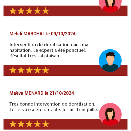
Mehdi MARCHAL
le
09/10/2024
Intervention de deratisation dans ma
habitation. Le expert a été ponctuel.
Résultat très satisfaisant.
Maëva MENARD
le
21/10/2024
Très bonne intervention de deratisation.
Le service a été durable. Je suis tranquille.