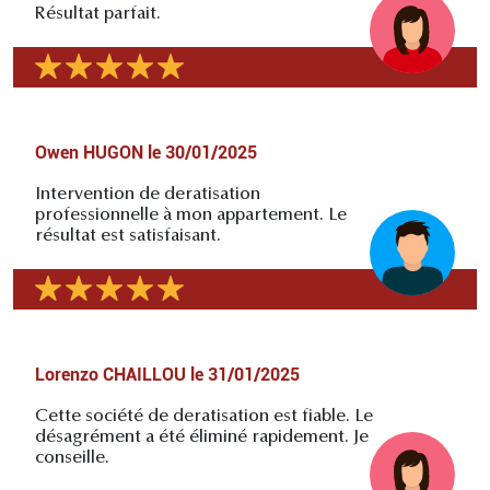
Résultat parfait.
Owen HUGON
le
30/01/2025
Intervention de deratisation
professionnelle à mon appartement. Le
résultat est satisfaisant.
Lorenzo CHAILLOU
le
31/01/2025
Cette société de deratisation est fiable. Le
désagrément a été éliminé rapidement. Je
conseille.