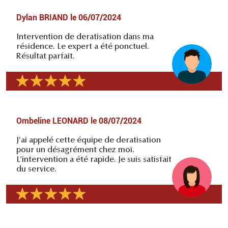
Dylan BRIAND
le
06/07/2024
Intervention de deratisation dans ma
résidence. Le expert a été ponctuel.
Résultat parfait.
Ombeline LEONARD
le
08/07/2024
J’ai appelé cette équipe de deratisation
pour un désagrément chez moi.
L’intervention a été rapide. Je suis satisfait
du service.