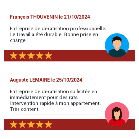
François THOUVENIN
le
21/10/2024
Entreprise de deratisation professionnelle.
Le travail a été durable. Bonne prise en
charge.
Auguste LEMAIRE
le
25/10/2024
Entreprise de deratisation sollicitée en
immédiatement pour des rats.
Intervention rapide à mon appartement.
Très content.