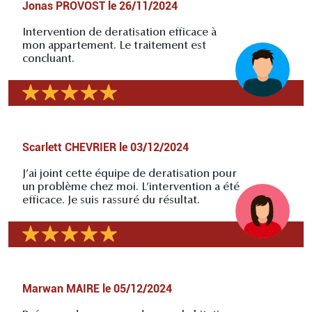
Jonas PROVOST
le
26/11/2024
Intervention de deratisation efficace à
mon appartement. Le traitement est
concluant.
Scarlett CHEVRIER
le
03/12/2024
J’ai joint cette équipe de deratisation pour
un problème chez moi. L’intervention a été
efficace. Je suis rassuré du résultat.
Marwan MAIRE
le
05/12/2024